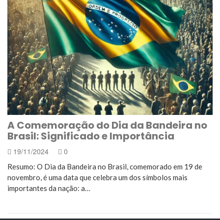
A Comemoração do Dia da Bandeira no
Brasil: Significado e Importância
19/11/2024
0
Resumo: O Dia da Bandeira no Brasil, comemorado em 19 de
novembro, é uma data que celebra um dos símbolos mais
importantes da nação: a…