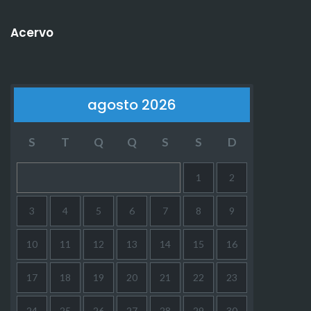
Acervo
agosto 2026
S
T
Q
Q
S
S
D
1
2
3
4
5
6
7
8
9
10
11
12
13
14
15
16
17
18
19
20
21
22
23
24
25
26
27
28
29
30