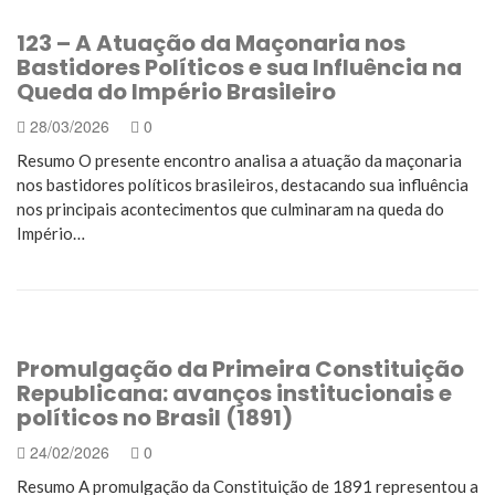
123 – A Atuação da Maçonaria nos
Bastidores Políticos e sua Influência na
Queda do Império Brasileiro
28/03/2026
0
Resumo O presente encontro analisa a atuação da maçonaria
nos bastidores políticos brasileiros, destacando sua influência
nos principais acontecimentos que culminaram na queda do
Império…
Promulgação da Primeira Constituição
Republicana: avanços institucionais e
políticos no Brasil (1891)
24/02/2026
0
Resumo A promulgação da Constituição de 1891 representou a