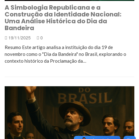
A Simbologia Republicana e a
Construção da Identidade Nacional:
Uma Análise Histórica do Dia da
Bandeira
19/11/2025
0
Resumo Este artigo analisa a instituição do dia 19 de
novembro como o "Dia da Bandeira" no Brasil, explorando o
contexto histórico da Proclamação da…