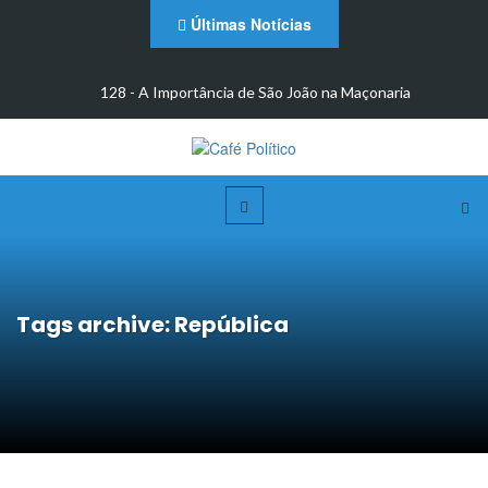
Últimas Notícias
m
128 - A Importância de São João na Maçonaria
Tags archive: República