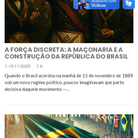
A FORÇA DISCRETA: A MAÇONARIA E A
CONSTRUÇÃO DA REPÚBLICA DO BRASIL
15/11/2025
0
Quando o Brasil acordou na manhã de 15 de novembro de 1889
sob um novo regime político, poucos imaginavam que parte
decisiva daquele movimento —…