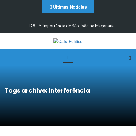
Últimas Notícias
m
128 - A Importância de São João na Maçonaria
Tags archive: interferência