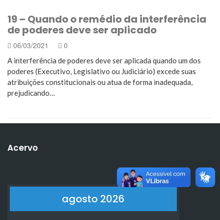
19 – Quando o remédio da interferência
de poderes deve ser aplicado
06/03/2021
0
A interferência de poderes deve ser aplicada quando um dos
poderes (Executivo, Legislativo ou Judiciário) excede suas
atribuições constitucionais ou atua de forma inadequada,
prejudicando…
Acervo
agosto 2026