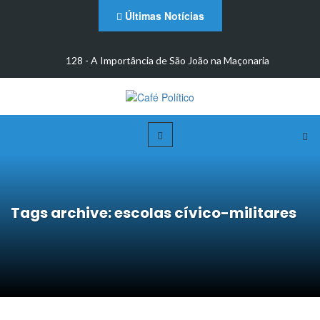
Últimas Notícias
m
128 - A Importância de São João na Maçonaria
Tags archive: escolas cívico-militares