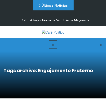
Últimas Notícias
m
128 - A Importância de São João na Maçonaria
Tags archive: Engajamento Fraterno