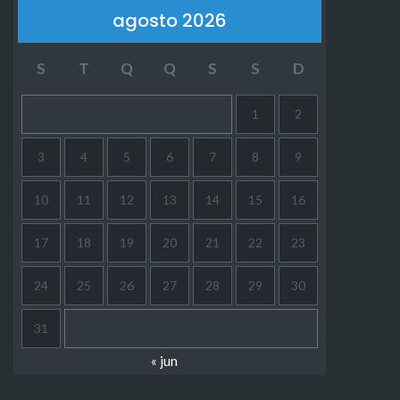
agosto 2026
S
T
Q
Q
S
S
D
1
2
3
4
5
6
7
8
9
10
11
12
13
14
15
16
17
18
19
20
21
22
23
24
25
26
27
28
29
30
31
« jun