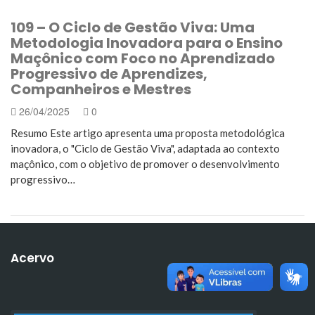
109 – O Ciclo de Gestão Viva: Uma
Metodologia Inovadora para o Ensino
Maçônico com Foco no Aprendizado
Progressivo de Aprendizes,
Companheiros e Mestres
26/04/2025
0
Resumo Este artigo apresenta uma proposta metodológica
inovadora, o "Ciclo de Gestão Viva", adaptada ao contexto
maçônico, com o objetivo de promover o desenvolvimento
progressivo…
Acervo