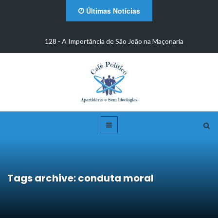
Últimas Notícias
m
128 - A Importância de São João na Maçonaria
Tags archive: conduta moral