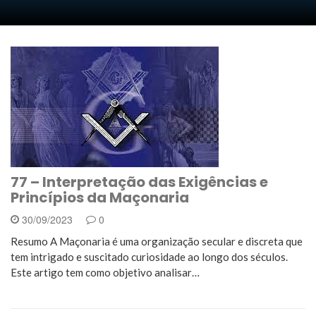
77 – Interpretação das Exigências e
Princípios da Maçonaria
30/09/2023
0
Resumo A Maçonaria é uma organização secular e discreta que
tem intrigado e suscitado curiosidade ao longo dos séculos.
Este artigo tem como objetivo analisar…