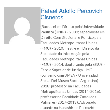
Rafael Adolfo Percovich
Cisneros
(Bacharel em Direito pela Universidade
Paulista (UNIP) – 2009; especialista em
Direito Constitucional e Político pela
Faculdades Metropolitanas Unidas
(FMU) – 2010; mestre em Direito da
Sociedade da Informação pela
Faculdades Metropolitanas Unidas
(FMU) – 2014; doutorando pela ESJUS –
Escola Superior de Justiça – MG
(convênio com UMSA – Universidad
Social Del Museo Social Argentino) –
2018; professor na Faculdades
Metropolitanas Unidas (2014-2016),
professor na Faculdade Zumbi dos
Palmares (2017-2018), Advogado
atuante na Hanashiro e Percovich