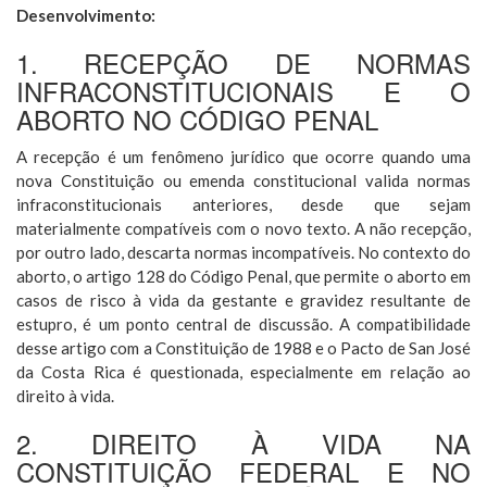
Desenvolvimento:
1. RECEPÇÃO DE NORMAS
INFRACONSTITUCIONAIS E O
ABORTO NO CÓDIGO PENAL
A recepção é um fenômeno jurídico que ocorre quando uma
nova Constituição ou emenda constitucional valida normas
infraconstitucionais anteriores, desde que sejam
materialmente compatíveis com o novo texto. A não recepção,
por outro lado, descarta normas incompatíveis. No contexto do
aborto, o artigo 128 do Código Penal, que permite o aborto em
casos de risco à vida da gestante e gravidez resultante de
estupro, é um ponto central de discussão. A compatibilidade
desse artigo com a Constituição de 1988 e o Pacto de San José
da Costa Rica é questionada, especialmente em relação ao
direito à vida.
2. DIREITO À VIDA NA
CONSTITUIÇÃO FEDERAL E NO