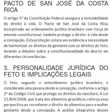
PACTO DE SAN JOSÉ DA COSTA
RICA
O artigo 5º da Constituição Federal assegura a inviolabilidade
do direito à vida. O Pacto de San José da Costa Rica,
incorporado ao ordenamento jurídico brasileiro com força de
emenda constitucional, também protege o direito à vida desde
a concepção. Esta proteção coloca em evidência a necessidade
de harmonizar os direitos da gestante com os direitos do feto,
levando a debates sobre a constitucionalidade do aborto em
diferentes circunstâncias.
3. PERSONALIDADE JURÍDICA DO
FETO E IMPLICAÇÕES LEGAIS
O feto, segundo o entendimento jurídico brasileiro, é
considerado uma pessoa desde a concepção, conforme o artigo
2º do Código Civil, que protege os direitos do nascituro. A Lei
11.804/2008, que trata dos alimentos gravídicos, reforça essa
perspectiva ao reconhecer o direito de alimentos para a mulher
gestante desde a concepção. A análise integrativa desses