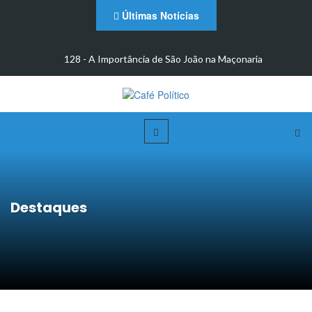
Últimas Notícias
- A Importância de São João na Maçonaria
EDUCAÇÃO 
TRANSFORMA
Destaques