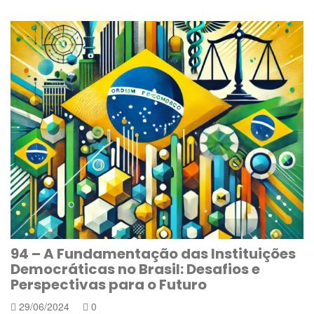
94 – A Fundamentação das Instituições
Democráticas no Brasil: Desafios e
Perspectivas para o Futuro
29/06/2024
0