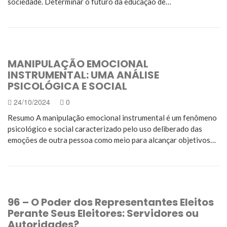
sociedade. Determinar o futuro da educação de…
MANIPULAÇÃO EMOCIONAL
INSTRUMENTAL: UMA ANÁLISE
PSICOLÓGICA E SOCIAL
24/10/2024
0
Resumo A manipulação emocional instrumental é um fenômeno
psicológico e social caracterizado pelo uso deliberado das
emoções de outra pessoa como meio para alcançar objetivos…
96 – O Poder dos Representantes Eleitos
Perante Seus Eleitores: Servidores ou
Autoridades?