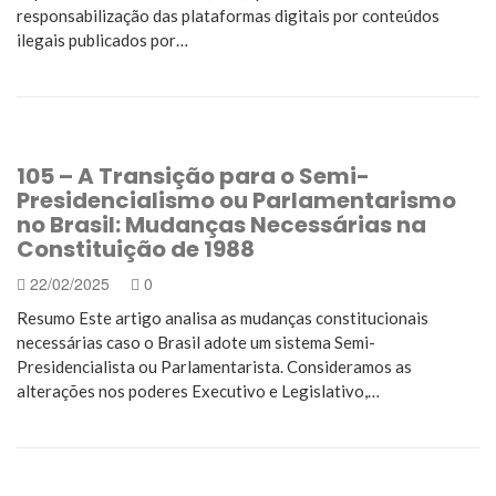
responsabilização das plataformas digitais por conteúdos
ilegais publicados por…
105 – A Transição para o Semi-
Presidencialismo ou Parlamentarismo
no Brasil: Mudanças Necessárias na
Constituição de 1988
22/02/2025
0
Resumo Este artigo analisa as mudanças constitucionais
necessárias caso o Brasil adote um sistema Semi-
Presidencialista ou Parlamentarista. Consideramos as
alterações nos poderes Executivo e Legislativo,…