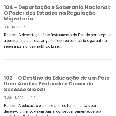
104 – Deportação e Soberania Nacional:
O Poder dos Estados na Regulação
Migratória
01/02/2025
0
Resumo A deportação é um instrumento do Estado para regular
a permanência de estrangeiros em seu território e garantir a
segurança e ordem pública. Esse…
102 – O Destino da Educação de um País:
Uma Análise Profunda e Casos de
Sucesso Global
23/11/2024
0
Resumo A educação é um dos pilares fundamentais para o
desenvolvimento de um país e, consequentemente, de sua