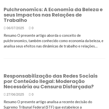
Pulchronomics: A Economia da Beleza e
seus Impactos nas Relações de
Trabalho
06/07/2025
0
Resumo O presente artigo aborda o conceito de
pulchronomics, também conhecido como economia da beleza, e
analisa seus efeitos nas dinâmicas de trabalho e relações…
Responsabilização das Redes Sociais
por Conteúdo Ilegal: Moderação
Necessária ou Censura Disfarçada?
27/06/2025
0
Resumo O presente artigo analisa a recente decisão do
Supremo Tribunal Federal (STF) que estabelece a