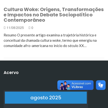
Cultura Woke: Origens, Transformações
e Impactos no Debate Sociopolítico
Contemporâneo
11/08/2025
0
Resumo O presente artigo examina a trajetória histórica e
conceitual da chamada cultura woke, termo que emergiu na
comunidade afro-americana no início do século XX…
Acervo
agosto 2025