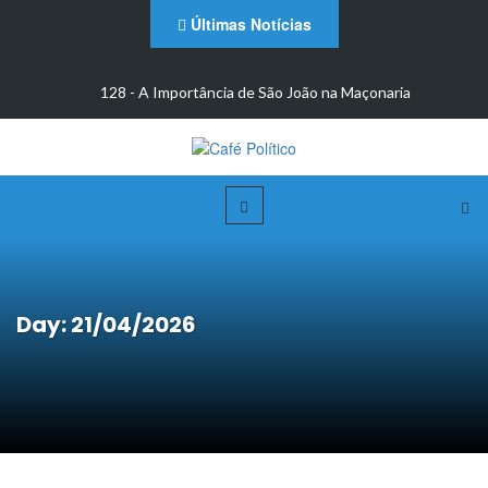
Últimas Notícias
m
128 - A Importância de São João na Maçonaria
Day: 21/04/2026