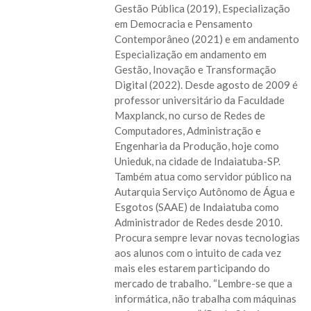
Gestão Pública (2019), Especialização
em Democracia e Pensamento
Contemporâneo (2021) e em andamento
Especialização em andamento em
Gestão, Inovação e Transformação
Digital (2022). Desde agosto de 2009 é
professor universitário da Faculdade
Maxplanck, no curso de Redes de
Computadores, Administração e
Engenharia da Produção, hoje como
Unieduk, na cidade de Indaiatuba-SP.
Também atua como servidor público na
Autarquia Serviço Autônomo de Água e
Esgotos (SAAE) de Indaiatuba como
Administrador de Redes desde 2010.
Procura sempre levar novas tecnologias
aos alunos com o intuito de cada vez
mais eles estarem participando do
mercado de trabalho. “Lembre-se que a
informática, não trabalha com máquinas