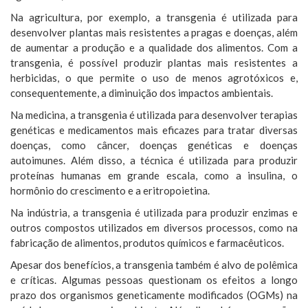
Na agricultura, por exemplo, a transgenia é utilizada para
desenvolver plantas mais resistentes a pragas e doenças, além
de aumentar a produção e a qualidade dos alimentos. Com a
transgenia, é possível produzir plantas mais resistentes a
herbicidas, o que permite o uso de menos agrotóxicos e,
consequentemente, a diminuição dos impactos ambientais.
Na medicina, a transgenia é utilizada para desenvolver terapias
genéticas e medicamentos mais eficazes para tratar diversas
doenças, como câncer, doenças genéticas e doenças
autoimunes. Além disso, a técnica é utilizada para produzir
proteínas humanas em grande escala, como a insulina, o
hormônio do crescimento e a eritropoietina.
Na indústria, a transgenia é utilizada para produzir enzimas e
outros compostos utilizados em diversos processos, como na
fabricação de alimentos, produtos químicos e farmacêuticos.
Apesar dos benefícios, a transgenia também é alvo de polêmica
e críticas. Algumas pessoas questionam os efeitos a longo
prazo dos organismos geneticamente modificados (OGMs) na