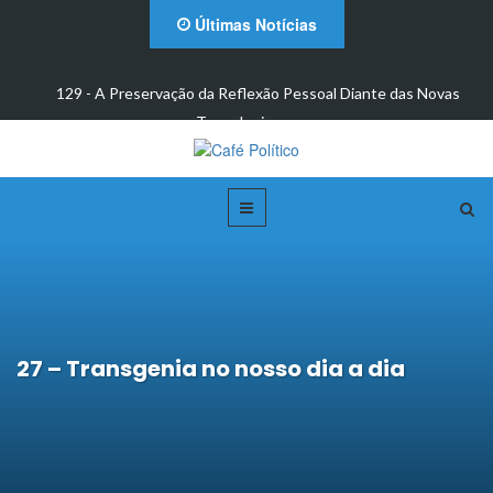
Últimas Notícias
 e
129 - A Preservação da Reflexão Pessoal Diante das Novas
Tecnologias: um…
27 – Transgenia no nosso dia a dia