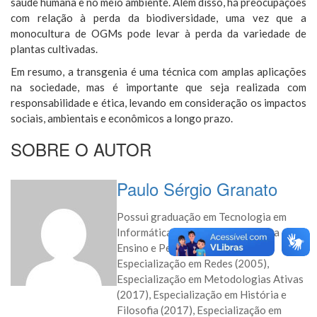
saúde humana e no meio ambiente. Além disso, há preocupações
com relação à perda da biodiversidade, uma vez que a
monocultura de OGMs pode levar à perda da variedade de
plantas cultivadas.
Em resumo, a transgenia é uma técnica com amplas aplicações
na sociedade, mas é importante que seja realizada com
responsabilidade e ética, levando em consideração os impactos
sociais, ambientais e econômicos a longo prazo.
SOBRE O AUTOR
Paulo Sérgio Granato
Possui graduação em Tecnologia em
Informática pelo Instituto Paulista de
Ensino e Pesquisa (2002) e
Especialização em Redes (2005),
Especialização em Metodologias Ativas
(2017), Especialização em História e
Filosofia (2017), Especialização em