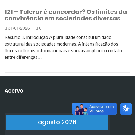
121 – Tolerar é concordar? Os limites da
convivência em sociedades diversas
31/01/2026
0
Resumo 1. Introdução A pluralidade constitui um dado
estrutural das sociedades modernas. A intensificação dos
fluxos culturais, informacionais e sociais ampliou o contato
entre diferenças,…
Acervo
agosto 2026