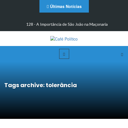
Últimas Notícias
m
128 - A Importância de São João na Maçonaria
Tags archive: tolerância