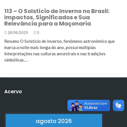
113 – O Solstício de Inverno no Brasil:
Impactos, Significados e Sua
Relevância para a Maçonaria
28/06/2025
0
Resumo O Solstício de Inverno, fenômeno astronômico que
marca a noite mais longa do ano, possui múltiplas
interpretações nas culturas ancestrais e nas tradições
simbólicas.…
Acervo
agosto 2026