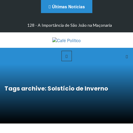
Últimas Notícias
m
128 - A Importância de São João na Maçonaria
Tags archive: Solstício de Inverno