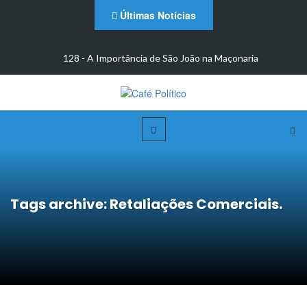
Últimas Notícias
m
128 - A Importância de São João na Maçonaria
Tags archive: Retaliações Comerciais.