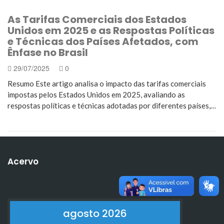
As Tarifas Comerciais dos Estados
Unidos em 2025 e as Respostas Políticas
e Técnicas dos Países Afetados, com
Ênfase no Brasil
29/07/2025
0
Resumo Este artigo analisa o impacto das tarifas comerciais
impostas pelos Estados Unidos em 2025, avaliando as
respostas políticas e técnicas adotadas por diferentes países,…
Acervo
agosto 2026