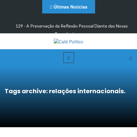
Últimas Notícias
 e
129 - A Preservação da Reflexão Pessoal Diante das Novas
Tecnologias: um…
Tags archive: relações internacionais.