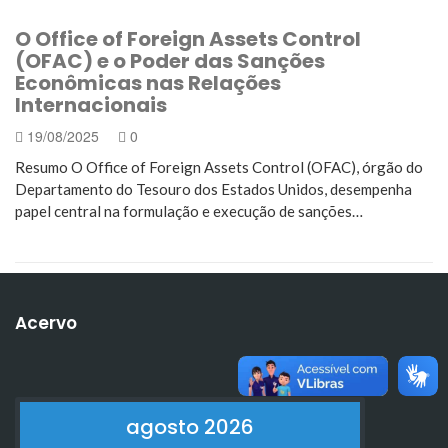
O Office of Foreign Assets Control
(OFAC) e o Poder das Sanções
Econômicas nas Relações
Internacionais
19/08/2025
0
Resumo O Office of Foreign Assets Control (OFAC), órgão do
Departamento do Tesouro dos Estados Unidos, desempenha
papel central na formulação e execução de sanções…
Acervo
agosto 2026