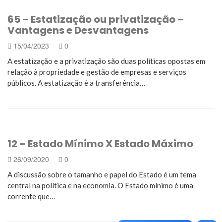
65 – Estatização ou privatização –
Vantagens e Desvantagens
15/04/2023
0
A estatização e a privatização são duas políticas opostas em
relação à propriedade e gestão de empresas e serviços
públicos. A estatização é a transferência…
12 – Estado Mínimo X Estado Máximo
26/09/2020
0
A discussão sobre o tamanho e papel do Estado é um tema
central na política e na economia. O Estado mínimo é uma
corrente que…