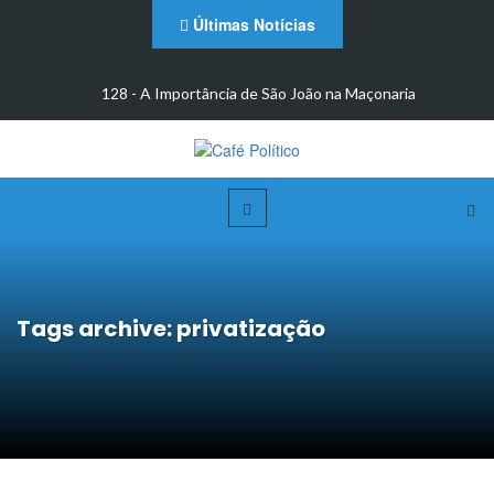
Últimas Notícias
m
128 - A Importância de São João na Maçonaria
Tags archive: privatização