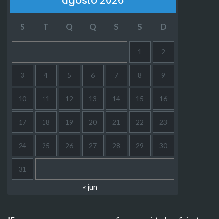
agosto 2026
S
T
Q
Q
S
S
D
1
2
3
4
5
6
7
8
9
10
11
12
13
14
15
16
17
18
19
20
21
22
23
24
25
26
27
28
29
30
31
« jun