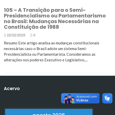
105 – A Transição para o Semi-
Presidencialismo ou Parlamentarismo
no Brasil: Mudanças Necessárias na
Constituição de 1988
22/02/2025
0
Resumo Este artigo analisa as mudanças constitucionais
necessárias caso o Brasil adote um sistema Semi-
Presidencialista ou Parlamentarista. Consideramos as
alterações nos poderes Executivo e Legislativo,…
Acervo