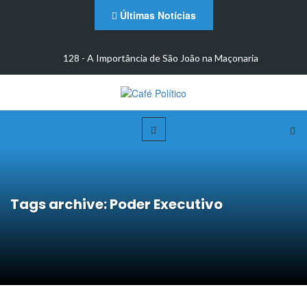
Últimas Notícias
m
128 - A Importância de São João na Maçonaria
Tags archive: Poder Executivo