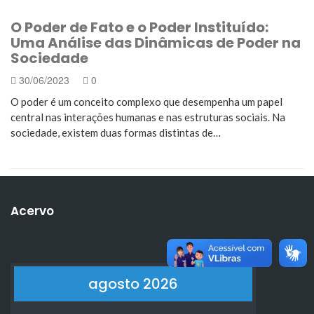
O Poder de Fato e o Poder Instituído:
Uma Análise das Dinâmicas de Poder na
Sociedade
30/06/2023
0
O poder é um conceito complexo que desempenha um papel
central nas interações humanas e nas estruturas sociais. Na
sociedade, existem duas formas distintas de…
Acervo
agosto 2026