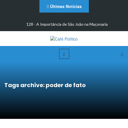
Últimas Notícias
m
128 - A Importância de São João na Maçonaria
Tags archive: poder de fato