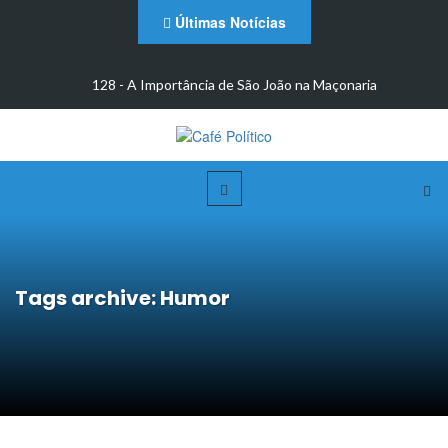
Últimas Notícias
m
128 - A Importância de São João na Maçonaria
Tags archive: Humor