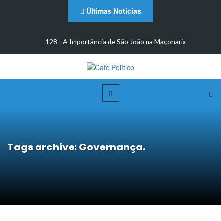
Últimas Notícias
m
128 - A Importância de São João na Maçonaria
Tags archive: Governança.