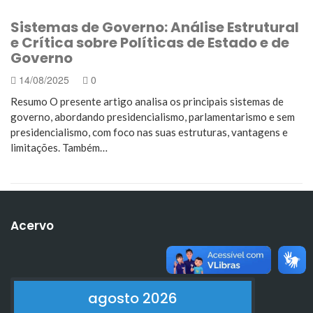
Sistemas de Governo: Análise Estrutural
e Crítica sobre Políticas de Estado e de
Governo
14/08/2025
0
Resumo O presente artigo analisa os principais sistemas de
governo, abordando presidencialismo, parlamentarismo e sem
presidencialismo, com foco nas suas estruturas, vantagens e
limitações. Também…
Acervo
agosto 2026