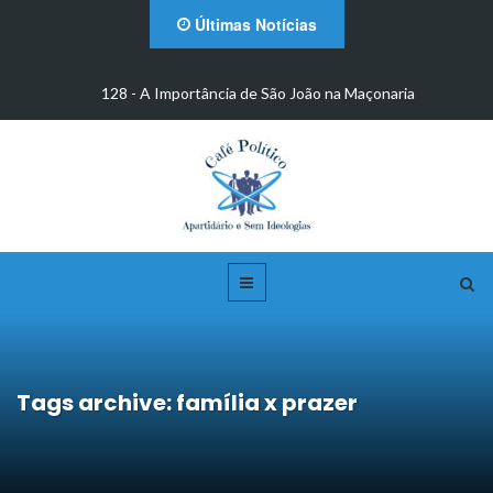
Últimas Notícias
m
128 - A Importância de São João na Maçonaria
Tags archive: família x prazer