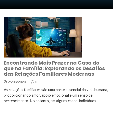
Encontrando Mais Prazer na Casa do
que na Família: Explorando os Desafios
das Relações Familiares Modernas
25/06/2023
0
As relações familiares são uma parte essencial da vida humana,
proporcionando amor, apoio emocional e um senso de
pertencimento. No entanto, em alguns casos, indivíduos…