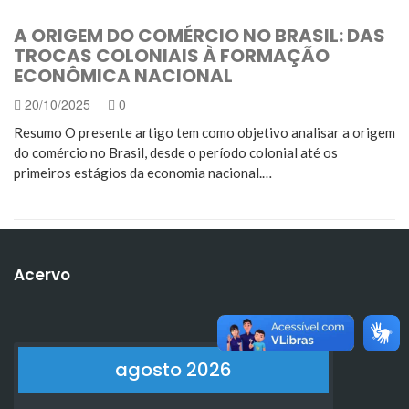
A ORIGEM DO COMÉRCIO NO BRASIL: DAS
TROCAS COLONIAIS À FORMAÇÃO
ECONÔMICA NACIONAL
20/10/2025
0
Resumo O presente artigo tem como objetivo analisar a origem
do comércio no Brasil, desde o período colonial até os
primeiros estágios da economia nacional.…
Acervo
agosto 2026