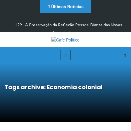
Últimas Notícias
 e
129 - A Preservação da Reflexão Pessoal Diante das Novas
Tecnologias: um…
Tags archive: Economia colonial