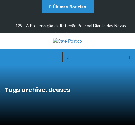
Últimas Notícias
 e
129 - A Preservação da Reflexão Pessoal Diante das Novas
Tecnologias: um…
Tags archive: deuses