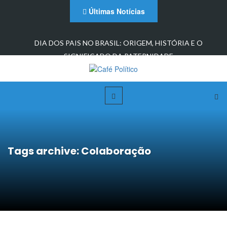
Últimas Notícias
DIA DOS PAIS NO BRASIL: ORIGEM, HISTÓRIA E O
SIGNIFICADO DA PATERNIDADE
Tags archive: Colaboração