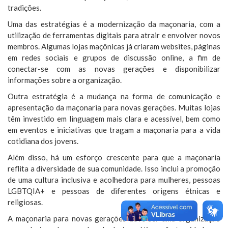
tradições.
Uma das estratégias é a modernização da maçonaria, com a
utilização de ferramentas digitais para atrair e envolver novos
membros. Algumas lojas maçônicas já criaram websites, páginas
em redes sociais e grupos de discussão online, a fim de
conectar-se com as novas gerações e disponibilizar
informações sobre a organização.
Outra estratégia é a mudança na forma de comunicação e
apresentação da maçonaria para novas gerações. Muitas lojas
têm investido em linguagem mais clara e acessível, bem como
em eventos e iniciativas que tragam a maçonaria para a vida
cotidiana dos jovens.
Além disso, há um esforço crescente para que a maçonaria
reflita a diversidade de sua comunidade. Isso inclui a promoção
de uma cultura inclusiva e acolhedora para mulheres, pessoas
LGBTQIA+ e pessoas de diferentes origens étnicas e
religiosas.
A maçonaria para novas gerações deve ser uma organização