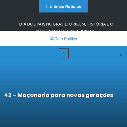
Últimas Notícias
DIA DOS PAIS NO BRASIL: ORIGEM, HISTÓRIA E O
SIGNIFICADO DA PATERNIDADE
42 – Maçonaria para novas gerações