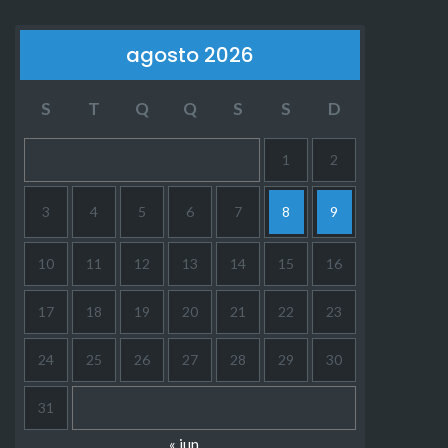
agosto 2026
S
T
Q
Q
S
S
D
1
2
3
4
5
6
7
8
9
10
11
12
13
14
15
16
17
18
19
20
21
22
23
24
25
26
27
28
29
30
31
« jun