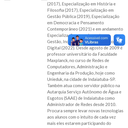
(2017), Especialização em História e
Filosofia (2017), Especialização em
Gestão Pública (2019), Especialização
em Democracia e Pensamento
Contemporâneo (2021) e em andamento
Especialização em andamento em
Gestão, Inovação e Transformação
Digital (2022). Desde agosto de 2009 é
professor universitário da Faculdade
Maxplanck, no curso de Redes de
Computadores, Administração e
Engenharia da Produção, hoje como
Unieduk, na cidade de Indaiatuba-SP.
Também atua como servidor público na
Autarquia Serviço Autônomo de Água e
Esgotos (SAAE) de Indaiatuba como
Administrador de Redes desde 2010.
Procura sempre levar novas tecnologias
aos alunos com o intuito de cada vez
mais eles estarem participando do