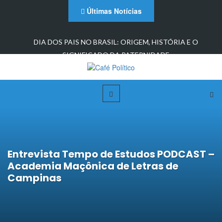
Últimas Notícias
DIA DOS PAIS NO BRASIL: ORIGEM, HISTÓRIA E O
SIGNIFICADO DA PATERNIDADE
Entrevista Tempo de Estudos PODCAST –
Academia Maçônica de Letras de
Campinas