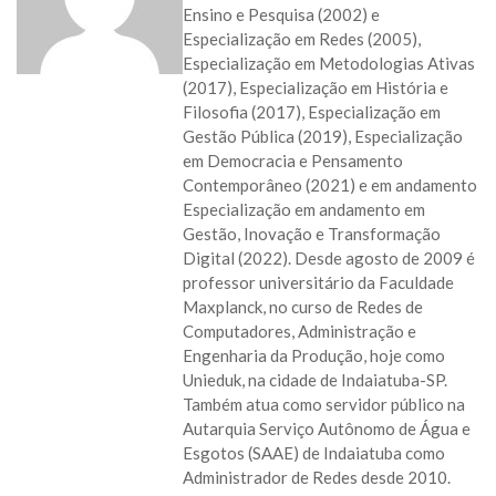
Ensino e Pesquisa (2002) e
Especialização em Redes (2005),
Especialização em Metodologias Ativas
(2017), Especialização em História e
Filosofia (2017), Especialização em
Gestão Pública (2019), Especialização
em Democracia e Pensamento
Contemporâneo (2021) e em andamento
Especialização em andamento em
Gestão, Inovação e Transformação
Digital (2022). Desde agosto de 2009 é
professor universitário da Faculdade
Maxplanck, no curso de Redes de
Computadores, Administração e
Engenharia da Produção, hoje como
Unieduk, na cidade de Indaiatuba-SP.
Também atua como servidor público na
Autarquia Serviço Autônomo de Água e
Esgotos (SAAE) de Indaiatuba como
Administrador de Redes desde 2010.