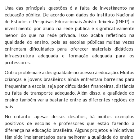
Uma das principais questões é a falta de investimento na
educação pública. De acordo com dados do Instituto Nacional
de Estudos e Pesquisas Educacionais Anísio Teixeira (INEP), o
investimento por aluno na rede pública é significativamente
menor do que na rede privada. Isso acaba refletindo na
qualidade do ensino, pois as escolas públicas muitas vezes
enfrentam dificuldades para oferecer materiais didáticos,
infraestrutura adequada e formação adequada para os
professores.
Outro problema é a desigualdade no acesso à educação. Muitas
crianças e jovens brasileiros ainda enfrentam barreiras para
frequentar a escola, seja por dificuldades financeiras, distância
ou falta de transporte adequado. Além disso, a qualidade do
ensino também varia bastante entre as diferentes regiões do
país.
No entanto, apesar desses desafios, há muitos exemplos
positivos de escolas e professores que estão fazendo a
diferença na educação brasileira. Alguns projetos e iniciativas
têm sido implementados para melhorar a qualidade do ensino,