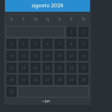
agosto 2026
S
T
Q
Q
S
S
D
1
2
3
4
5
6
7
8
9
10
11
12
13
14
15
16
17
18
19
20
21
22
23
24
25
26
27
28
29
30
31
« jun