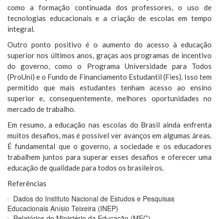
como a formação continuada dos professores, o uso de
tecnologias educacionais e a criação de escolas em tempo
integral.
Outro ponto positivo é o aumento do acesso à educação
superior nos últimos anos, graças aos programas de incentivo
do governo, como o Programa Universidade para Todos
(ProUni) e o Fundo de Financiamento Estudantil (Fies). Isso tem
permitido que mais estudantes tenham acesso ao ensino
superior e, consequentemente, melhores oportunidades no
mercado de trabalho.
Em resumo, a educação nas escolas do Brasil ainda enfrenta
muitos desafios, mas é possível ver avanços em algumas áreas.
É fundamental que o governo, a sociedade e os educadores
trabalhem juntos para superar esses desafios e oferecer uma
educação de qualidade para todos os brasileiros.
Referências
Dados do Instituto Nacional de Estudos e Pesquisas
Educacionais Anísio Teixeira (INEP)
Relatórios do Ministério da Educação (MEC)