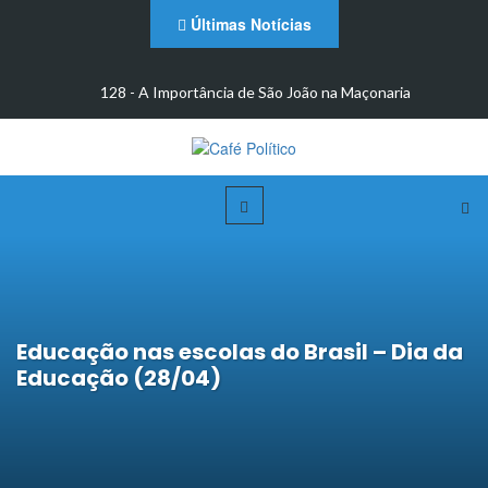
Últimas Notícias
m
128 - A Importância de São João na Maçonaria
Educação nas escolas do Brasil – Dia da
Educação (28/04)