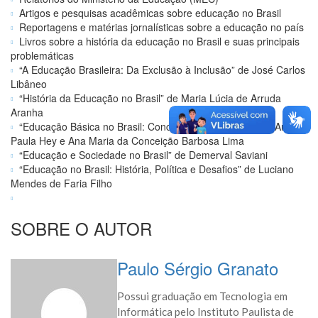
Artigos e pesquisas acadêmicas sobre educação no Brasil
Reportagens e matérias jornalísticas sobre a educação no país
Livros sobre a história da educação no Brasil e suas principais
problemáticas
“A Educação Brasileira: Da Exclusão à Inclusão” de José Carlos
Libâneo
“História da Educação no Brasil” de Maria Lúcia de Arruda
Aranha
“Educação Básica no Brasil: Conceitos e Realidades” de Ana
Paula Hey e Ana Maria da Conceição Barbosa Lima
“Educação e Sociedade no Brasil” de Demerval Saviani
“Educação no Brasil: História, Política e Desafios” de Luciano
Mendes de Faria Filho
SOBRE O AUTOR
Paulo Sérgio Granato
Possui graduação em Tecnologia em
Informática pelo Instituto Paulista de