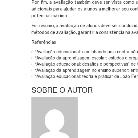
Por fim, a avaliação também deve ser vista como 
adicionais para ajudar os alunos a melhorar seu con
potencial máximo.
Em resumo, a avaliação de alunos deve ser conduzida
métodos de avaliação, garantir a consistência na av
Referências
“Avaliação educacional: caminhando pela contramão”
“Avaliação da aprendizagem escolar: estudos e prop
“Avaliação educacional: desafios e perspectivas” d
“Avaliação da aprendizagem no ensino superior: ent
“Avaliação educacional: teoria e prática” de João Fer
SOBRE O AUTOR