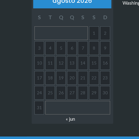
agosto 2026
Washin
S
T
Q
Q
S
S
D
1
2
3
4
5
6
7
8
9
10
11
12
13
14
15
16
17
18
19
20
21
22
23
24
25
26
27
28
29
30
31
« jun