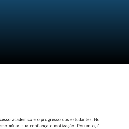
sucesso acadêmico e o progresso dos estudantes. No
omo minar sua confiança e motivação. Portanto, é