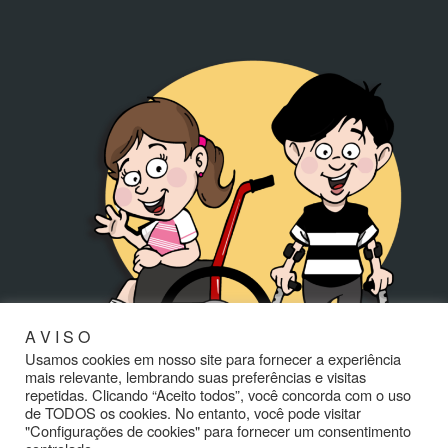
A V I S O
Usamos cookies em nosso site para fornecer a experiência
mais relevante, lembrando suas preferências e visitas
repetidas. Clicando “Aceito todos”, você concorda com o uso
de TODOS os cookies. No entanto, você pode visitar
"Configurações de cookies" para fornecer um consentimento