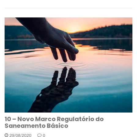
10 – Novo Marco Regulatório do
Saneamento Básico
29/08/2020
0