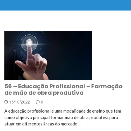
56 – Educação Profissional – Formação
de mão de obra produtiva
15/10/2022
0
A educação profissional é uma modalidade de ensino que tem
como objetivo principal formar mão de obra produtiva para
atuar em diferentes áreas do mercado…