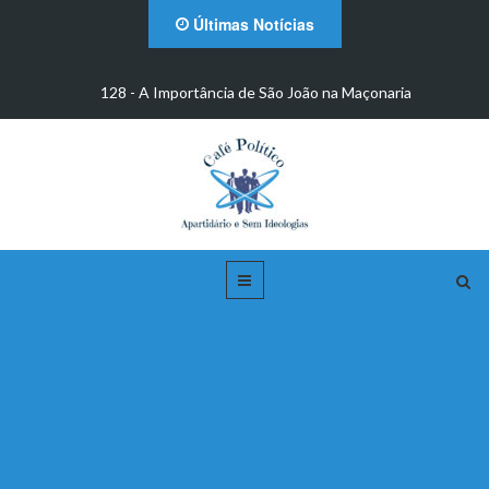
Últimas Notícias
m
128 - A Importância de São João na Maçonaria