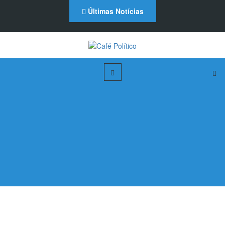
Últimas Notícias