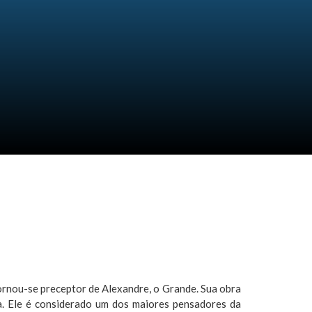
 tornou-se preceptor de Alexandre, o Grande. Sua obra
sica. Ele é considerado um dos maiores pensadores da