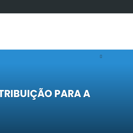
NTRIBUIÇÃO PARA A