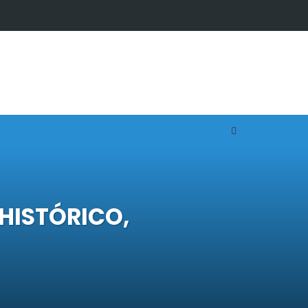
HISTÓRICO,