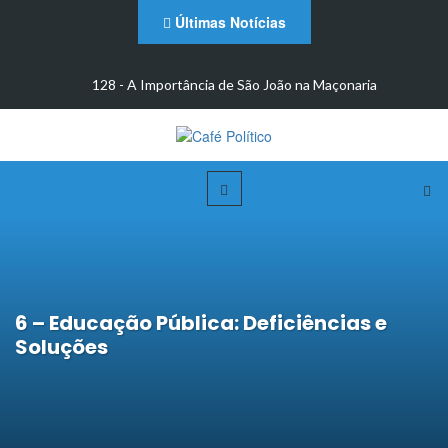
Últimas Notícias
m
128 - A Importância de São João na Maçonaria
6 – Educação Pública: Deficiências e
Soluções