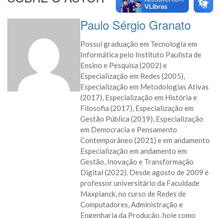
Paulo Sérgio Granato
Possui graduação em Tecnologia em
Informática pelo Instituto Paulista de
Ensino e Pesquisa (2002) e
Especialização em Redes (2005),
Especialização em Metodologias Ativas
(2017), Especialização em História e
Filosofia (2017), Especialização em
Gestão Pública (2019), Especialização
em Democracia e Pensamento
Contemporâneo (2021) e em andamento
Especialização em andamento em
Gestão, Inovação e Transformação
Digital (2022). Desde agosto de 2009 é
professor universitário da Faculdade
Maxplanck, no curso de Redes de
Computadores, Administração e
Engenharia da Produção, hoje como