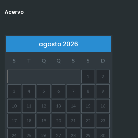
Acervo
agosto 2026
S
T
Q
Q
S
S
D
1
2
3
4
5
6
7
8
9
10
11
12
13
14
15
16
17
18
19
20
21
22
23
24
25
26
27
28
29
30