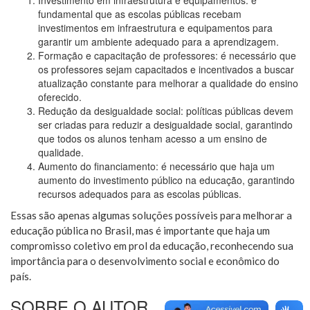
Investimento em infraestrutura e equipamentos: é
fundamental que as escolas públicas recebam
investimentos em infraestrutura e equipamentos para
garantir um ambiente adequado para a aprendizagem.
Formação e capacitação de professores: é necessário que
os professores sejam capacitados e incentivados a buscar
atualização constante para melhorar a qualidade do ensino
oferecido.
Redução da desigualdade social: políticas públicas devem
ser criadas para reduzir a desigualdade social, garantindo
que todos os alunos tenham acesso a um ensino de
qualidade.
Aumento do financiamento: é necessário que haja um
aumento do investimento público na educação, garantindo
recursos adequados para as escolas públicas.
Essas são apenas algumas soluções possíveis para melhorar a
educação pública no Brasil, mas é importante que haja um
compromisso coletivo em prol da educação, reconhecendo sua
importância para o desenvolvimento social e econômico do
país.
SOBRE O AUTOR