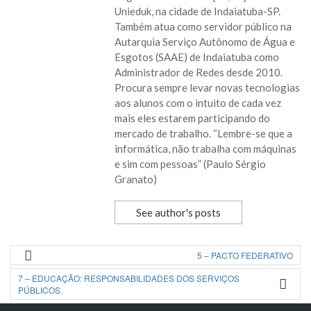
Unieduk, na cidade de Indaiatuba-SP.
Também atua como servidor público na
Autarquia Serviço Autônomo de Água e
Esgotos (SAAE) de Indaiatuba como
Administrador de Redes desde 2010.
Procura sempre levar novas tecnologias
aos alunos com o intuito de cada vez
mais eles estarem participando do
mercado de trabalho. “Lembre-se que a
informática, não trabalha com máquinas
e sim com pessoas” (Paulo Sérgio
Granato)
See author's posts
5 – PACTO FEDERATIVO
7 – EDUCAÇÃO: RESPONSABILIDADES DOS SERVIÇOS
PÚBLICOS.