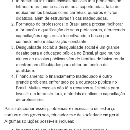
Infraestrutura: muitas escolas públicas têm problemas de
infraestrutura, como salas de aula superlotadas, falta de
equipamentos básicos como carteiras, quadros e livros
didáticos, além de estruturas físicas inadequadas.
Formação de professores: o Brasil ainda precisa melhorar
a formação e qualificação de seus professores, oferecendo
capacitações regulares e incentivando a busca por
conhecimento e atualização constante.
Desigualdade social: a desigualdade social é um grande
desafio para a educação pública no Brasil, já que muitos
alunos de escolas públicas vêm de famílias de baixa renda
e enfrentam dificuldades para obter um ensino de
qualidade.
Financiamento: o financiamento inadequado é outro
grande problema enfrentado pela educação pública no
Brasil. Muitas escolas não têm recursos suficientes para
investir em infraestrutura, materiais didáticos e capacitação
de professores.
Para solucionar esses problemas, é necessário um esforço
conjunto dos governos, educadores e da sociedade em geral.
Algumas soluções possíveis incluem: