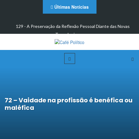
Últimas Notícias
 e
129 - A Preservação da Reflexão Pessoal Diante das Novas
Tecnologias: um…
72 – Vaidade na profissão é benéfica ou
maléfica