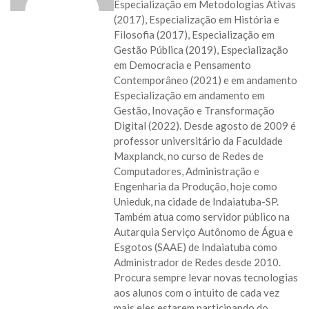
Especialização em Metodologias Ativas
(2017), Especialização em História e
Filosofia (2017), Especialização em
Gestão Pública (2019), Especialização
em Democracia e Pensamento
Contemporâneo (2021) e em andamento
Especialização em andamento em
Gestão, Inovação e Transformação
Digital (2022). Desde agosto de 2009 é
professor universitário da Faculdade
Maxplanck, no curso de Redes de
Computadores, Administração e
Engenharia da Produção, hoje como
Unieduk, na cidade de Indaiatuba-SP.
Também atua como servidor público na
Autarquia Serviço Autônomo de Água e
Esgotos (SAAE) de Indaiatuba como
Administrador de Redes desde 2010.
Procura sempre levar novas tecnologias
aos alunos com o intuito de cada vez
mais eles estarem participando do