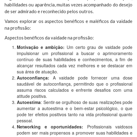
habilidades ou aparência, muitas vezes acompanhado do desejo
de ser admirado e reconhecido pelos outros.
Vamos explorar os aspectos benéficos e maléficos da vaidade
na profissão:
Aspectos benéficos da vaidade na profissão:
Motivação e ambição:
Um certo grau de vaidade pode
impulsionar um profissional a buscar o aprimoramento
contínuo de suas habilidades e conhecimentos, a fim de
alcançar resultados cada vez melhores e se destacar em
sua área de atuação.
Autoconfiança:
A vaidade pode fornecer uma dose
saudável de autoconfiança, permitindo que o profissional
assuma riscos calculados e enfrente desafios com uma
atitude positiva.
Autoestima
: Sentir-se orgulhoso de suas realizações pode
aumentar a autoestima e o bem-estar psicológico, o que
pode ter efeitos positivos tanto na vida profissional quanto
pessoal.
Networking e oportunidades:
Profissionais vaidosos
podem ser mais propensos a promover suas habilidades e