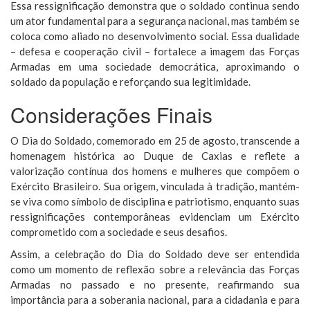
Essa ressignificação demonstra que o soldado continua sendo
um ator fundamental para a segurança nacional, mas também se
coloca como aliado no desenvolvimento social. Essa dualidade
– defesa e cooperação civil – fortalece a imagem das Forças
Armadas em uma sociedade democrática, aproximando o
soldado da população e reforçando sua legitimidade.
Considerações Finais
O Dia do Soldado, comemorado em 25 de agosto, transcende a
homenagem histórica ao Duque de Caxias e reflete a
valorização contínua dos homens e mulheres que compõem o
Exército Brasileiro. Sua origem, vinculada à tradição, mantém-
se viva como símbolo de disciplina e patriotismo, enquanto suas
ressignificações contemporâneas evidenciam um Exército
comprometido com a sociedade e seus desafios.
Assim, a celebração do Dia do Soldado deve ser entendida
como um momento de reflexão sobre a relevância das Forças
Armadas no passado e no presente, reafirmando sua
importância para a soberania nacional, para a cidadania e para