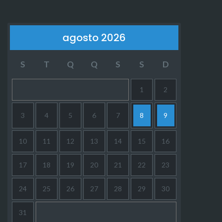
agosto 2026
S
T
Q
Q
S
S
D
1
2
3
4
5
6
7
8
9
10
11
12
13
14
15
16
17
18
19
20
21
22
23
24
25
26
27
28
29
30
31