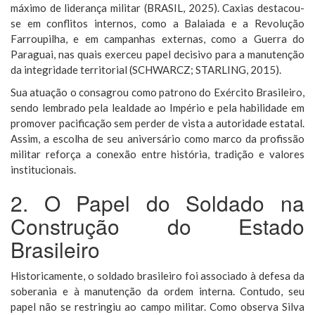
máximo de liderança militar (BRASIL, 2025). Caxias destacou-
se em conflitos internos, como a Balaiada e a Revolução
Farroupilha, e em campanhas externas, como a Guerra do
Paraguai, nas quais exerceu papel decisivo para a manutenção
da integridade territorial (SCHWARCZ; STARLING, 2015).
Sua atuação o consagrou como patrono do Exército Brasileiro,
sendo lembrado pela lealdade ao Império e pela habilidade em
promover pacificação sem perder de vista a autoridade estatal.
Assim, a escolha de seu aniversário como marco da profissão
militar reforça a conexão entre história, tradição e valores
institucionais.
2. O Papel do Soldado na
Construção do Estado
Brasileiro
Historicamente, o soldado brasileiro foi associado à defesa da
soberania e à manutenção da ordem interna. Contudo, seu
papel não se restringiu ao campo militar. Como observa Silva