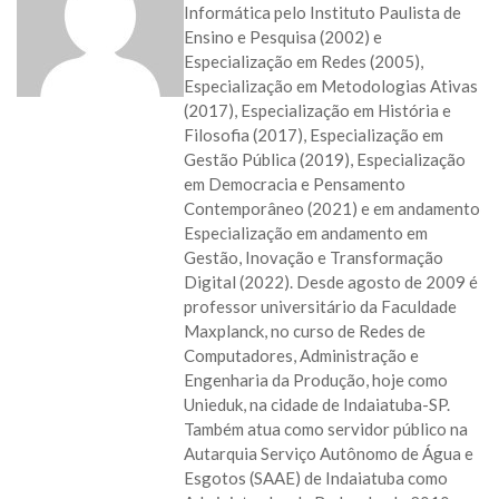
Informática pelo Instituto Paulista de
Ensino e Pesquisa (2002) e
Especialização em Redes (2005),
Especialização em Metodologias Ativas
(2017), Especialização em História e
Filosofia (2017), Especialização em
Gestão Pública (2019), Especialização
em Democracia e Pensamento
Contemporâneo (2021) e em andamento
Especialização em andamento em
Gestão, Inovação e Transformação
Digital (2022). Desde agosto de 2009 é
professor universitário da Faculdade
Maxplanck, no curso de Redes de
Computadores, Administração e
Engenharia da Produção, hoje como
Unieduk, na cidade de Indaiatuba-SP.
Também atua como servidor público na
Autarquia Serviço Autônomo de Água e
Esgotos (SAAE) de Indaiatuba como