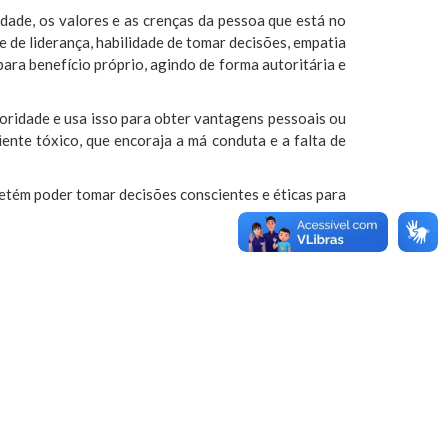
dade, os valores e as crenças da pessoa que está no
e de liderança, habilidade de tomar decisões, empatia
ara benefício próprio, agindo de forma autoritária e
oridade e usa isso para obter vantagens pessoais ou
ente tóxico, que encoraja a má conduta e a falta de
detém poder tomar decisões conscientes e éticas para