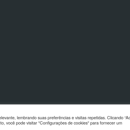
evante, lembrando suas preferências e visitas repetidas. Clicando “Ac
, você pode visitar "Configurações de cookies" para fornecer um