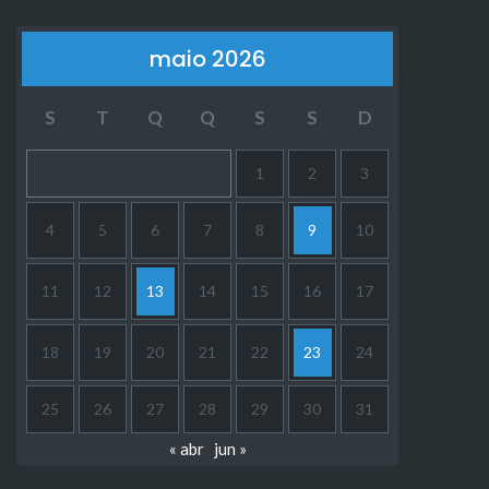
maio 2026
S
T
Q
Q
S
S
D
1
2
3
4
5
6
7
8
9
10
11
12
13
14
15
16
17
18
19
20
21
22
23
24
25
26
27
28
29
30
31
« abr
jun »