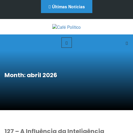
Últimas Notícias
Month: abril 2026
127 – A Influência da Inteligência