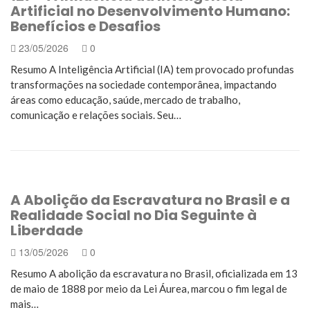
Artificial no Desenvolvimento Humano:
Benefícios e Desafios
23/05/2026
0
Resumo A Inteligência Artificial (IA) tem provocado profundas
transformações na sociedade contemporânea, impactando
áreas como educação, saúde, mercado de trabalho,
comunicação e relações sociais. Seu…
A Abolição da Escravatura no Brasil e a
Realidade Social no Dia Seguinte à
Liberdade
13/05/2026
0
Resumo A abolição da escravatura no Brasil, oficializada em 13
de maio de 1888 por meio da Lei Áurea, marcou o fim legal de
mais…