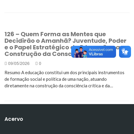
126 – Quem Forma as Mentes que
Decidirão o Amanhã? Juventude, Poder
e o Papel Estratégico da Educação na
Construção da Consciência Política
09/05/2026
0
Resumo A educação constitui um dos principais instrumentos
de formação social e política de uma nação, atuando
diretamente na construção da consciência crítica e da…
Acervo