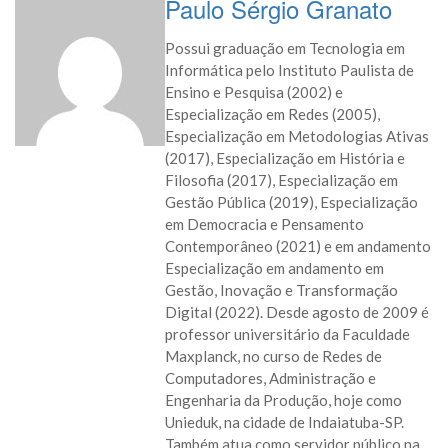
Paulo Sérgio Granato
Possui graduação em Tecnologia em
Informática pelo Instituto Paulista de
Ensino e Pesquisa (2002) e
Especialização em Redes (2005),
Especialização em Metodologias Ativas
(2017), Especialização em História e
Filosofia (2017), Especialização em
Gestão Pública (2019), Especialização
em Democracia e Pensamento
Contemporâneo (2021) e em andamento
Especialização em andamento em
Gestão, Inovação e Transformação
Digital (2022). Desde agosto de 2009 é
professor universitário da Faculdade
Maxplanck, no curso de Redes de
Computadores, Administração e
Engenharia da Produção, hoje como
Unieduk, na cidade de Indaiatuba-SP.
Também atua como servidor público na