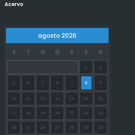
Acervo
agosto 2026
S
T
Q
Q
S
S
D
1
2
3
4
5
6
7
8
9
10
11
12
13
14
15
16
17
18
19
20
21
22
23
24
25
26
27
28
29
30